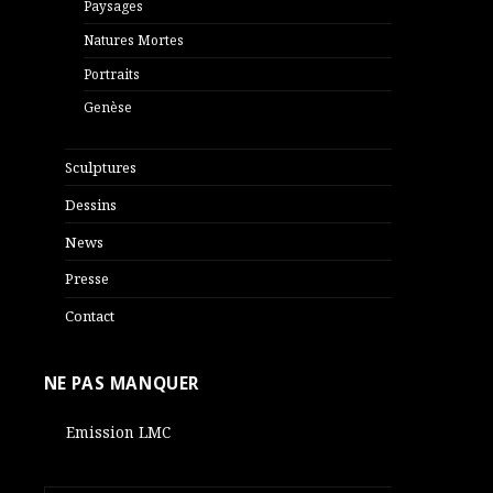
Paysages
Natures Mortes
Portraits
Genèse
Sculptures
Dessins
News
Presse
Contact
NE PAS MANQUER
Emission LMC