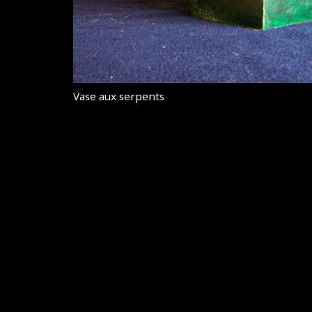
Vase aux serpents