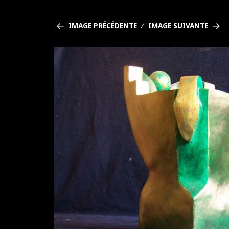
IMAGE PRÉCÉDENTE
IMAGE SUIVANTE