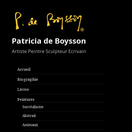
Patricia de Boysson
Artiste Peintre Sculpteur Ecrivain
Accueil
Biographie
Livres
Peintures
Surréalisme
Abstrait
Animaux