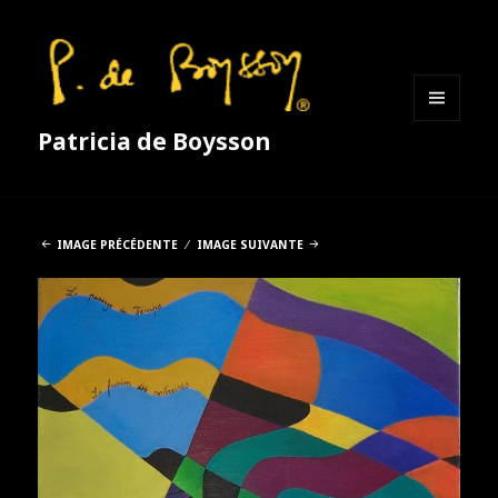
MENU
Patricia de Boysson
ET
WIDGETS
IMAGE PRÉCÉDENTE
IMAGE SUIVANTE