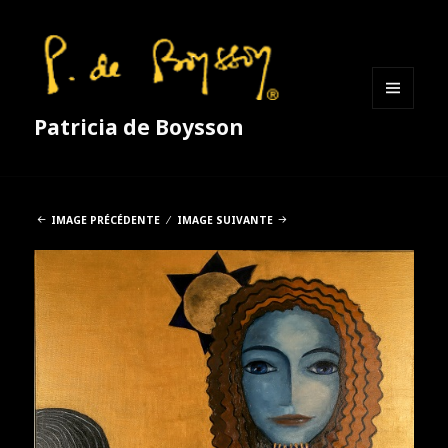
MENU
Patricia de Boysson
ET
WIDGETS
IMAGE PRÉCÉDENTE
IMAGE SUIVANTE