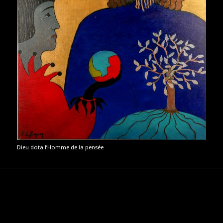
Dieu dota l’Homme de la pensée