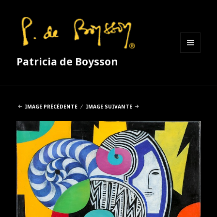
MENU
Patricia de Boysson
ET
WIDGETS
IMAGE PRÉCÉDENTE
IMAGE SUIVANTE