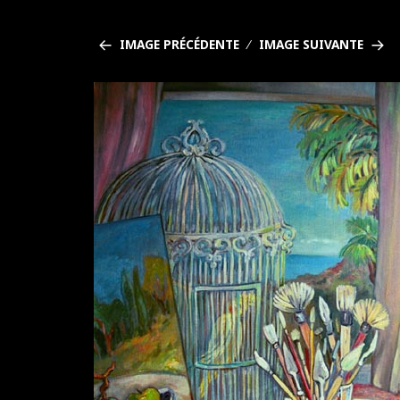
IMAGE PRÉCÉDENTE
IMAGE SUIVANTE