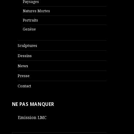
Paysages
Natures Mortes
Portraits
Genèse
Sculptures
Dessins
News
Presse
Contact
NE PAS MANQUER
Emission LMC