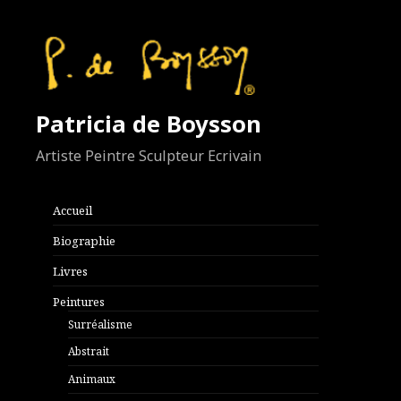
Patricia de Boysson
Artiste Peintre Sculpteur Ecrivain
Accueil
Biographie
Livres
Peintures
Surréalisme
Abstrait
Animaux