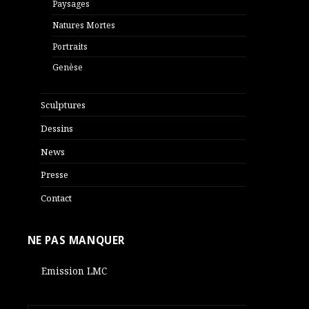
Paysages
Natures Mortes
Portraits
Genèse
Sculptures
Dessins
News
Presse
Contact
NE PAS MANQUER
Emission LMC