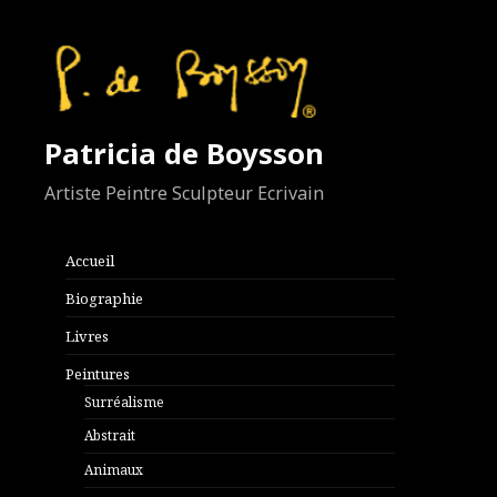
Patricia de Boysson
Artiste Peintre Sculpteur Ecrivain
Accueil
Biographie
Livres
Peintures
Surréalisme
Abstrait
Animaux