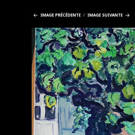
IMAGE PRÉCÉDENTE
IMAGE SUIVANTE