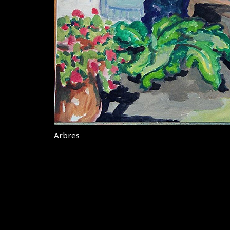
Arbres