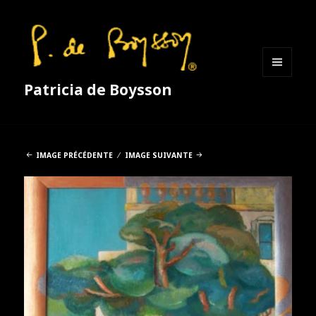
MENU
Patricia de Boysson
ET
WIDGETS
IMAGE PRÉCÉDENTE
IMAGE SUIVANTE