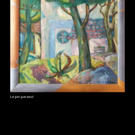
Le pin parasol