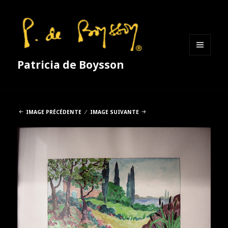
MENU
Patricia de Boysson
ET
WIDGETS
IMAGE PRÉCÉDENTE
IMAGE SUIVANTE