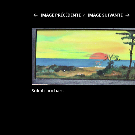
IMAGE PRÉCÉDENTE
IMAGE SUIVANTE
Soleil couchant