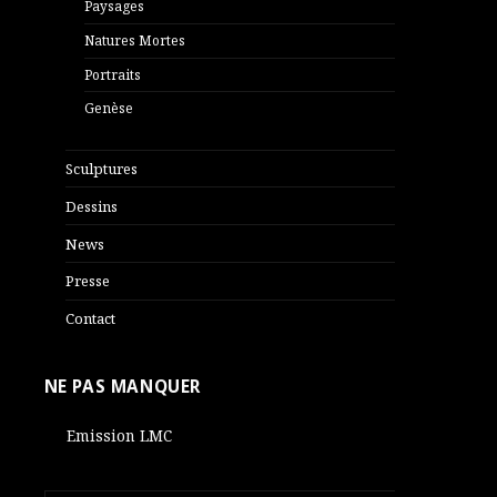
Paysages
Natures Mortes
Portraits
Genèse
Sculptures
Dessins
News
Presse
Contact
NE PAS MANQUER
Emission LMC