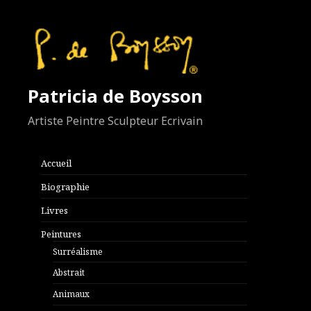
Patricia de Boysson
Artiste Peintre Sculpteur Ecrivain
Accueil
Biographie
Livres
Peintures
Surréalisme
Abstrait
Animaux