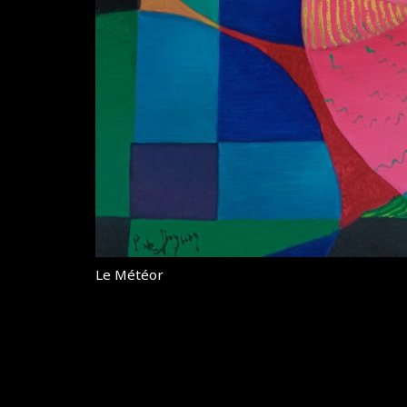
Le Météor