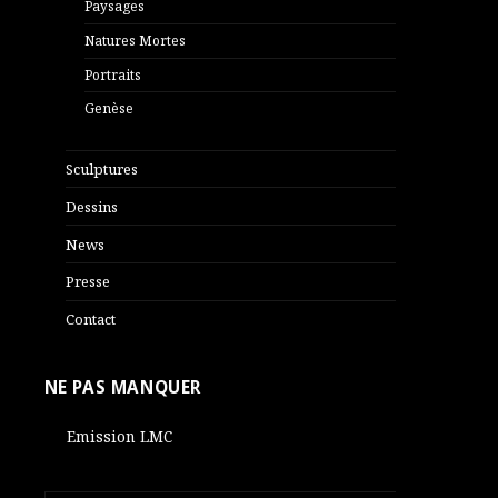
Paysages
Natures Mortes
Portraits
Genèse
Sculptures
Dessins
News
Presse
Contact
NE PAS MANQUER
Emission LMC