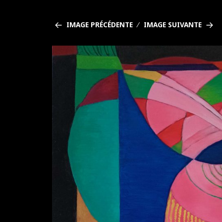
IMAGE PRÉCÉDENTE
IMAGE SUIVANTE