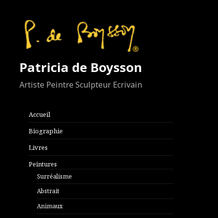
Patricia de Boysson
Artiste Peintre Sculpteur Ecrivain
Accueil
Biographie
Livres
Peintures
Surréalisme
Abstrait
Animaux