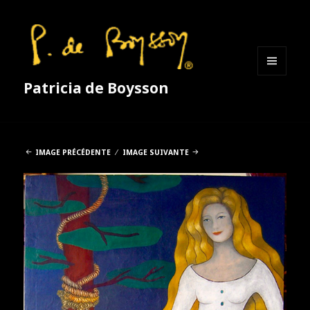
MENU
Patricia de Boysson
ET
WIDGETS
IMAGE PRÉCÉDENTE
IMAGE SUIVANTE