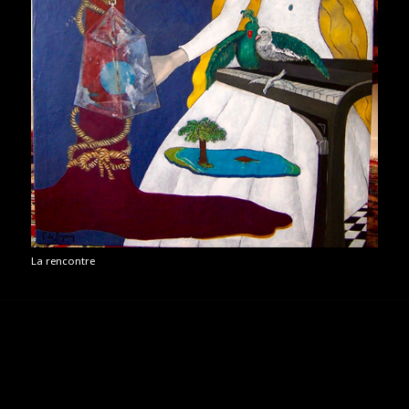
La rencontre