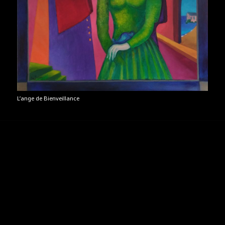
L’ange de Bienveillance