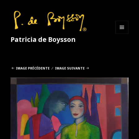
MENU
Patricia de Boysson
ET
WIDGETS
IMAGE PRÉCÉDENTE
IMAGE SUIVANTE